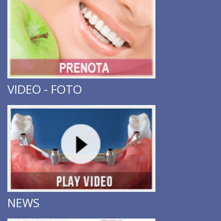
VIDEO - FOTO
NEWS