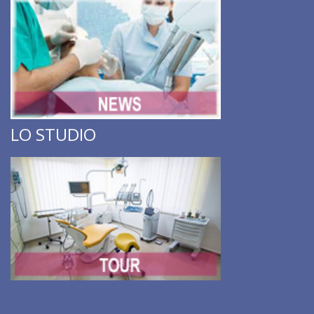
LO STUDIO