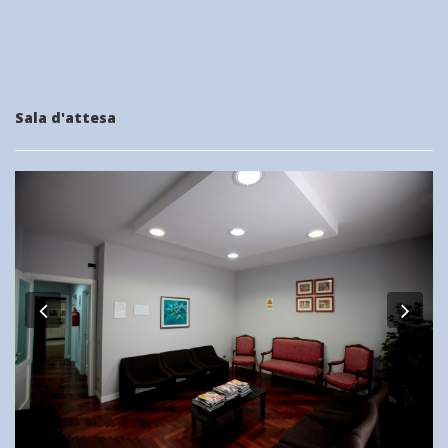
Sala d'attesa
Previous
Nex