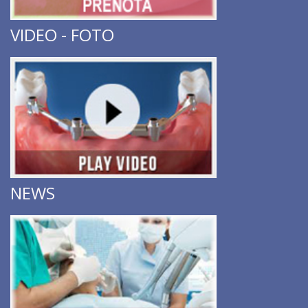
VIDEO - FOTO
NEWS