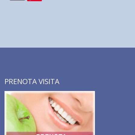
PRENOTA VISITA