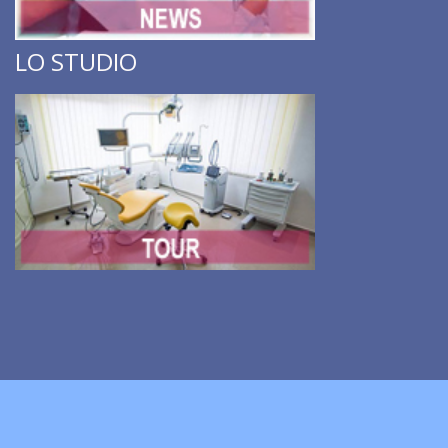
LO STUDIO