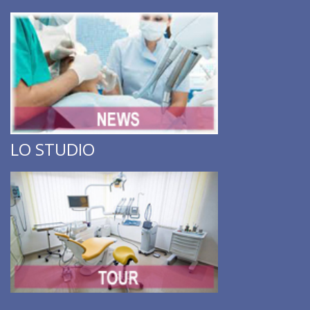
LO STUDIO