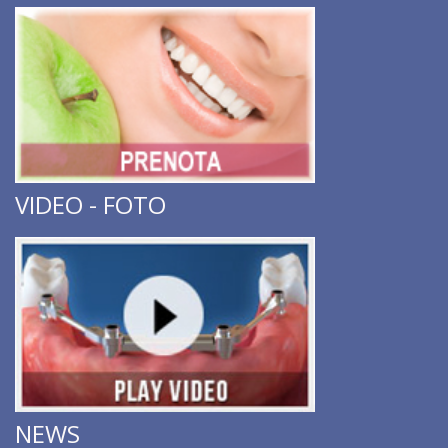
VIDEO - FOTO
NEWS