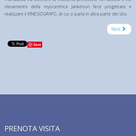
rilevamento della myocentrica Jankelson fece progettare e
realizzare il KINESIOGRAFO, di cui si parla in altra parte del sito.
Next
Save
PRENOTA VISITA